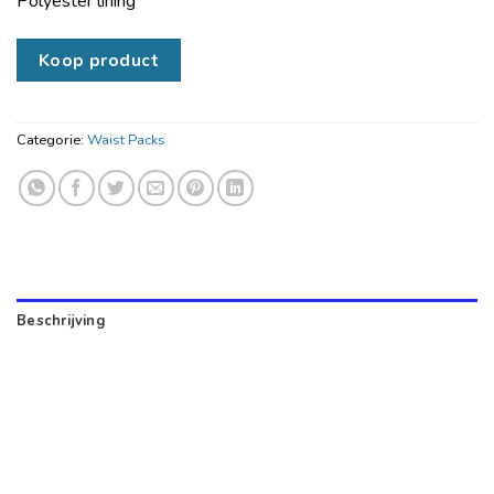
Polyester lining
Koop product
Categorie:
Waist Packs
Beschrijving