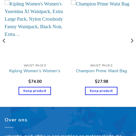
WAIST PACKS
WAIST PACKS
Kipling Women’s Women’s
Champion Prime Waist Bag
$
74.00
$
27.98
Koop product
Koop product
Over ons