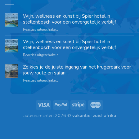
Wijn, wellness en kunst bij Spier hotel in
stellenbosch voor een onvergetelijk verblijf
Reacties uitgeschakeld
Wijn, wellness en kunst bij Spier hotel in
stellenbosch voor een onvergetelijk verblijf
Reacties uitgeschakeld
Zo kies je de juiste ingang van het krugerpark voor
jouw route en safari
Reacties uitgeschakeld
auteursrechten 2026 ©
vakantie-zuid-afrika