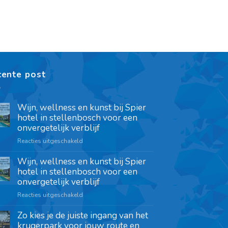
cente post
Wijn, wellness en kunst bij Spier
hotel in stellenbosch voor een
onvergetelijk verblijf
Reacties uitgeschakeld
Wijn, wellness en kunst bij Spier
hotel in stellenbosch voor een
onvergetelijk verblijf
Reacties uitgeschakeld
Zo kies je de juiste ingang van het
krugerpark voor jouw route en