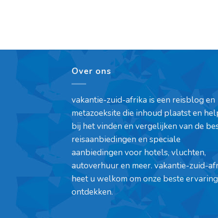
Over ons
vakantie-zuid-afrika is een reisblog en
metazoeksite die inhoud plaatst en hel
bij het vinden en vergelijken van de be
reisaanbiedingen en speciale
aanbiedingen voor hotels, vluchten,
autoverhuur en meer. vakantie-zuid-af
heet u welkom om onze beste ervaring
ontdekken.