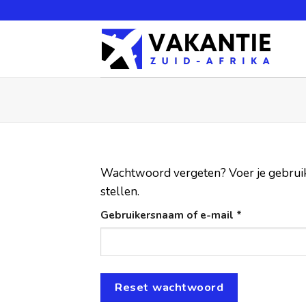
Wachtwoord vergeten? Voer je gebruike
stellen.
Gebruikersnaam of e-mail
*
Reset wachtwoord