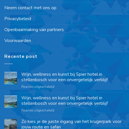
Neem contact met ons op
Privacybeleid
Openbaarmaking van partners
Voorwaarden
Recente post
Wijn, wellness en kunst bij Spier hotel in
stellenbosch voor een onvergetelijk verblijf
Reacties uitgeschakeld
Wijn, wellness en kunst bij Spier hotel in
stellenbosch voor een onvergetelijk verblijf
Reacties uitgeschakeld
Zo kies je de juiste ingang van het krugerpark voor
jouw route en safari