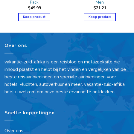
Pack
Men
$
49.99
$
21.21
Koop product
Koop product
Over ons
vakantie-zuid-afrika is een reisblog en metazoeksite die
inhoud plaatst en helpt bij het vinden en vergelijken van de
beste reisaanbiedingen en speciale aanbiedingen voor
hotels, vluchten, autoverhuur en meer. vakantie-zuid-afrika
heet u welkom om onze beste ervaring te ontdekken.
Snelle koppelingen
Over ons