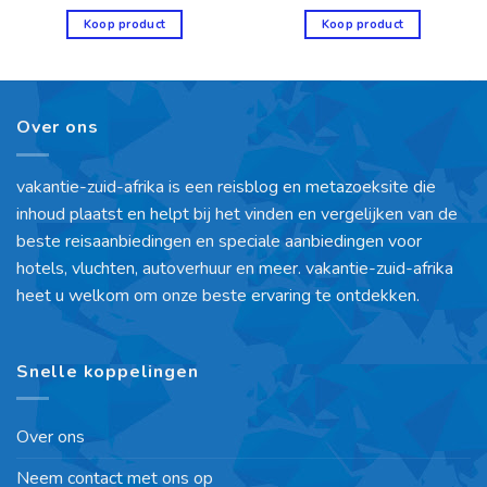
Koop product
Koop product
Over ons
vakantie-zuid-afrika is een reisblog en metazoeksite die
inhoud plaatst en helpt bij het vinden en vergelijken van de
beste reisaanbiedingen en speciale aanbiedingen voor
hotels, vluchten, autoverhuur en meer. vakantie-zuid-afrika
heet u welkom om onze beste ervaring te ontdekken.
Snelle koppelingen
Over ons
Neem contact met ons op