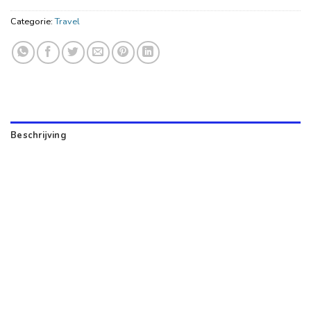
Categorie:
Travel
Beschrijving