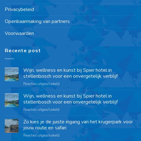
Privacybeleid
Openbaarmaking van partners
Voorwaarden
Recente post
Wijn, wellness en kunst bij Spier hotel in
stellenbosch voor een onvergetelijk verblijf
Reacties uitgeschakeld
Wijn, wellness en kunst bij Spier hotel in
stellenbosch voor een onvergetelijk verblijf
Reacties uitgeschakeld
Zo kies je de juiste ingang van het krugerpark voor
jouw route en safari
Reacties uitgeschakeld