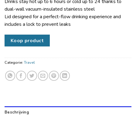
Drinks stay hot up to 6 hours or cold up to 24 thanks to
dual-wall vacuum-insulated stainless steel
Lid designed for a perfect-flow drinking experience and
includes a lock to prevent leaks
Koop product
Categorie:
Travel
Beschrijving