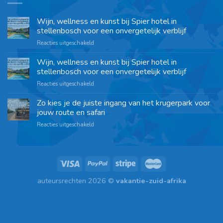
Wijn, wellness en kunst bij Spier hotel in
stellenbosch voor een onvergetelijk verblijf
Reacties uitgeschakeld
Wijn, wellness en kunst bij Spier hotel in
stellenbosch voor een onvergetelijk verblijf
Reacties uitgeschakeld
Zo kies je de juiste ingang van het krugerpark voor
jouw route en safari
Reacties uitgeschakeld
auteursrechten 2026 ©
vakantie-zuid-afrika