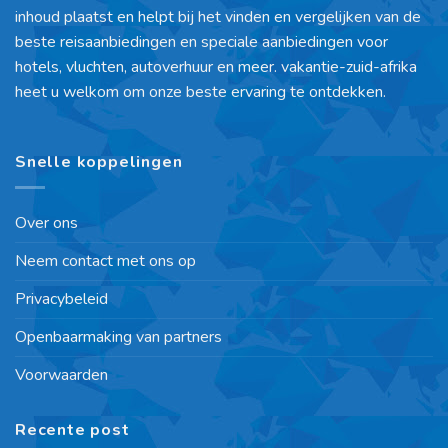
inhoud plaatst en helpt bij het vinden en vergelijken van de
beste reisaanbiedingen en speciale aanbiedingen voor
hotels, vluchten, autoverhuur en meer. vakantie-zuid-afrika
heet u welkom om onze beste ervaring te ontdekken.
Snelle koppelingen
Over ons
Neem contact met ons op
Privacybeleid
Openbaarmaking van partners
Voorwaarden
Recente post