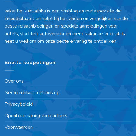
vakantie-zuid-afrika is een reisblog en metazoeksite die
inhoud plaatst en helpt bij het vinden en vergelijken van de
beste reisaanbiedingen en speciale aanbiedingen voor
hotels, vluchten, autoverhuur en meer. vakantie-zuid-afrika
heet u welkom om onze beste ervaring te ontdekken.
Snelle koppelingen
Over ons
Neem contact met ons op
Privacybeleid
Openbaarmaking van partners
Voorwaarden