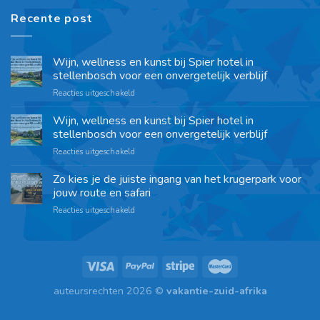
Recente post
Wijn, wellness en kunst bij Spier hotel in
stellenbosch voor een onvergetelijk verblijf
Reacties uitgeschakeld
Wijn, wellness en kunst bij Spier hotel in
stellenbosch voor een onvergetelijk verblijf
Reacties uitgeschakeld
Zo kies je de juiste ingang van het krugerpark voor
jouw route en safari
Reacties uitgeschakeld
auteursrechten 2026 ©
vakantie-zuid-afrika