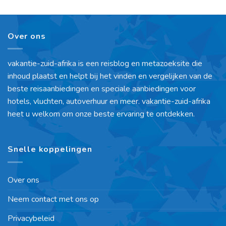
Over ons
vakantie-zuid-afrika is een reisblog en metazoeksite die
inhoud plaatst en helpt bij het vinden en vergelijken van de
beste reisaanbiedingen en speciale aanbiedingen voor
hotels, vluchten, autoverhuur en meer. vakantie-zuid-afrika
heet u welkom om onze beste ervaring te ontdekken.
Snelle koppelingen
Over ons
Neem contact met ons op
Privacybeleid