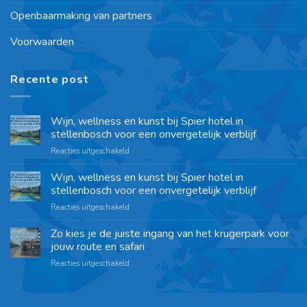
Openbaarmaking van partners
Voorwaarden
Recente post
Wijn, wellness en kunst bij Spier hotel in
stellenbosch voor een onvergetelijk verblijf
Reacties uitgeschakeld
Wijn, wellness en kunst bij Spier hotel in
stellenbosch voor een onvergetelijk verblijf
Reacties uitgeschakeld
Zo kies je de juiste ingang van het krugerpark voor
jouw route en safari
Reacties uitgeschakeld