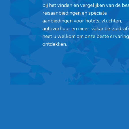
bij het vinden en vergelijken van de be
reisaanbiedingen en speciale
aanbiedingen voor hotels, vluchten,
autoverhuur en meer. vakantie-zuid-af
heet u welkom om onze beste ervaring
ontdekken.