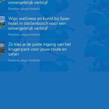
onvergetelijk verblijf
Reacties uitgeschakeld
Wijn, wellness en kunst bij Spier
hotel in stellenbosch voor een
onvergetelijk verblijf
Reacties uitgeschakeld
Zo kies je de juiste ingang van het
krugerpark voor jouw route en
safari
Reacties uitgeschakeld