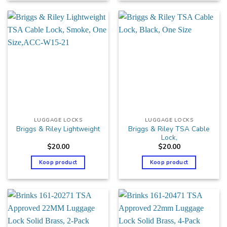
LUGGAGE LOCKS
LUGGAGE LOCKS
Briggs & Riley TSA Cable
Briggs & Riley Lightweight
Lock,
$
20.00
$
20.00
Koop product
Koop product