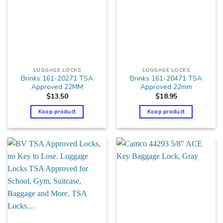
LUGGAGE LOCKS
LUGGAGE LOCKS
Brinks 161-20271 TSA
Brinks 161-20471 TSA
Approved 22MM
Approved 22mm
$
13.50
$
18.95
Koop product
Koop product