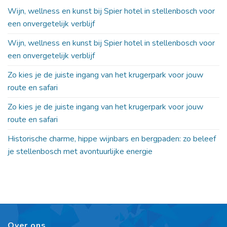
Wijn, wellness en kunst bij Spier hotel in stellenbosch voor
een onvergetelijk verblijf
Wijn, wellness en kunst bij Spier hotel in stellenbosch voor
een onvergetelijk verblijf
Zo kies je de juiste ingang van het krugerpark voor jouw
route en safari
Zo kies je de juiste ingang van het krugerpark voor jouw
route en safari
Historische charme, hippe wijnbars en bergpaden: zo beleef
je stellenbosch met avontuurlijke energie
Over ons