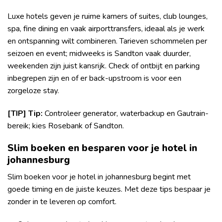
Luxe hotels geven je ruime kamers of suites, club lounges,
spa, fine dining en vaak airporttransfers, ideaal als je werk
en ontspanning wilt combineren. Tarieven schommelen per
seizoen en event; midweeks is Sandton vaak duurder,
weekenden zijn juist kansrijk. Check of ontbijt en parking
inbegrepen zijn en of er back-upstroom is voor een
zorgeloze stay.
[TIP] Tip:
Controleer generator, waterbackup en Gautrain-
bereik; kies Rosebank of Sandton.
Slim boeken en besparen voor je hotel in
johannesburg
Slim boeken voor je hotel in johannesburg begint met
goede timing en de juiste keuzes. Met deze tips bespaar je
zonder in te leveren op comfort.