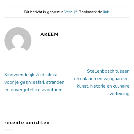
Dit bericht is gepost in
Verblijf
. Bookmark de
link
.
AKEEM
Stellenbosch tussen
Kindvriendelijk Zuid-afrika
eikenlanen en wijngaarden:
voor je gezin: safari, stranden
kunst, historie en culinaire
en onvergetelijke avonturen
verleiding
recente berichten