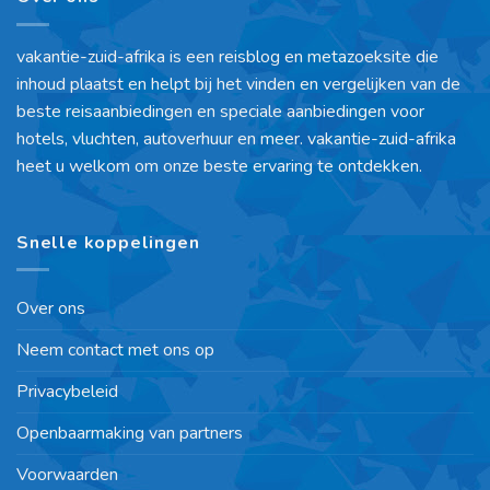
vakantie-zuid-afrika is een reisblog en metazoeksite die
inhoud plaatst en helpt bij het vinden en vergelijken van de
beste reisaanbiedingen en speciale aanbiedingen voor
hotels, vluchten, autoverhuur en meer. vakantie-zuid-afrika
heet u welkom om onze beste ervaring te ontdekken.
Snelle koppelingen
Over ons
Neem contact met ons op
Privacybeleid
Openbaarmaking van partners
Voorwaarden