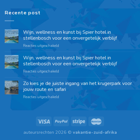
Recente post
Wijn, wellness en kunst bij Spier hotel in
stellenbosch voor een onvergetelijk verblijf
Reacties uitgeschakeld
Wijn, wellness en kunst bij Spier hotel in
stellenbosch voor een onvergetelijk verblijf
Reacties uitgeschakeld
Zo kies je de juiste ingang van het krugerpark voor
jouw route en safari
Reacties uitgeschakeld
auteursrechten 2026 ©
vakantie-zuid-afrika