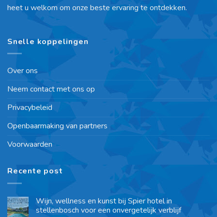
heet u welkom om onze beste ervaring te ontdekken.
Snelle koppelingen
Over ons
Neem contact met ons op
Privacybeleid
Openbaarmaking van partners
Voorwaarden
Recente post
Wijn, wellness en kunst bij Spier hotel in
stellenbosch voor een onvergetelijk verblijf