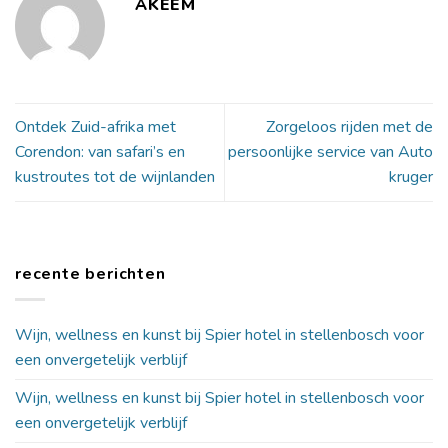
AKEEM
Ontdek Zuid-afrika met
Zorgeloos rijden met de
Corendon: van safari’s en
persoonlijke service van Auto
kustroutes tot de wijnlanden
kruger
recente berichten
Wijn, wellness en kunst bij Spier hotel in stellenbosch voor
een onvergetelijk verblijf
Wijn, wellness en kunst bij Spier hotel in stellenbosch voor
een onvergetelijk verblijf