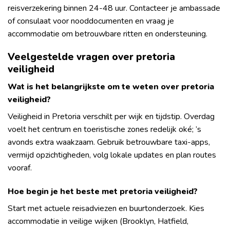
reisverzekering binnen 24-48 uur. Contacteer je ambassade
of consulaat voor nooddocumenten en vraag je
accommodatie om betrouwbare ritten en ondersteuning.
Veelgestelde vragen over pretoria
veiligheid
Wat is het belangrijkste om te weten over pretoria
veiligheid?
Veiligheid in Pretoria verschilt per wijk en tijdstip. Overdag
voelt het centrum en toeristische zones redelijk oké; ’s
avonds extra waakzaam. Gebruik betrouwbare taxi-apps,
vermijd opzichtigheden, volg lokale updates en plan routes
vooraf.
Hoe begin je het beste met pretoria veiligheid?
Start met actuele reisadviezen en buurtonderzoek. Kies
accommodatie in veilige wijken (Brooklyn, Hatfield,