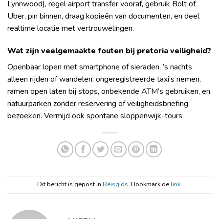
Lynnwood), regel airport transfer vooraf, gebruik Bolt of
Uber, pin binnen, draag kopieën van documenten, en deel
realtime locatie met vertrouwelingen.
Wat zijn veelgemaakte fouten bij pretoria veiligheid?
Openbaar lopen met smartphone of sieraden, ’s nachts
alleen rijden of wandelen, ongeregistreerde taxi’s nemen,
ramen open laten bij stops, onbekende ATM’s gebruiken, en
natuurparken zonder reservering of veiligheidsbriefing
bezoeken. Vermijd ook spontane sloppenwijk-tours.
Dit bericht is gepost in
Reisgids
. Bookmark de
link
.