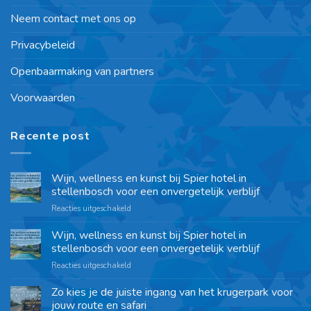
Neem contact met ons op
Privacybeleid
Openbaarmaking van partners
Voorwaarden
Recente post
Wijn, wellness en kunst bij Spier hotel in
stellenbosch voor een onvergetelijk verblijf
Reacties uitgeschakeld
Wijn, wellness en kunst bij Spier hotel in
stellenbosch voor een onvergetelijk verblijf
Reacties uitgeschakeld
Zo kies je de juiste ingang van het krugerpark voor
jouw route en safari