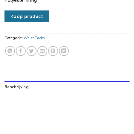
Polyester lining
Koop product
Categorie:
Waist Packs
Beschrijving