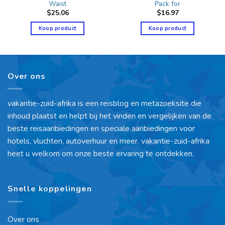
Waist
Pack for
$
25.06
$
16.97
Koop product
Koop product
Over ons
vakantie-zuid-afrika is een reisblog en metazoeksite die
inhoud plaatst en helpt bij het vinden en vergelijken van de
beste reisaanbiedingen en speciale aanbiedingen voor
hotels, vluchten, autoverhuur en meer. vakantie-zuid-afrika
heet u welkom om onze beste ervaring te ontdekken.
Snelle koppelingen
Over ons