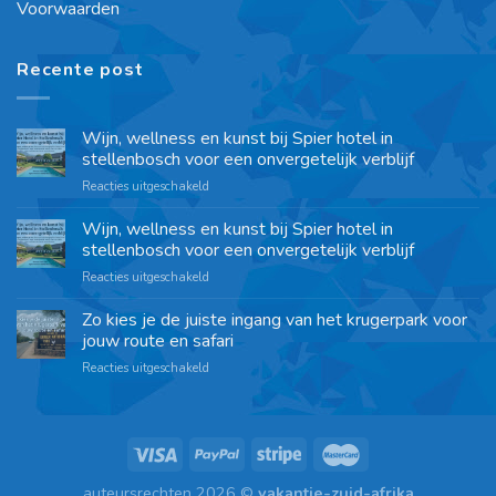
Voorwaarden
Recente post
Wijn, wellness en kunst bij Spier hotel in
stellenbosch voor een onvergetelijk verblijf
Reacties uitgeschakeld
Wijn, wellness en kunst bij Spier hotel in
stellenbosch voor een onvergetelijk verblijf
Reacties uitgeschakeld
Zo kies je de juiste ingang van het krugerpark voor
jouw route en safari
Reacties uitgeschakeld
auteursrechten 2026 ©
vakantie-zuid-afrika