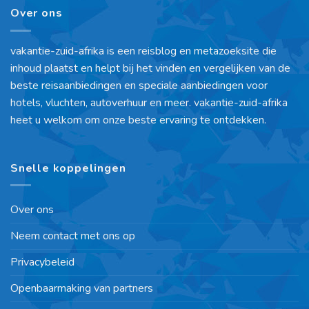
Over ons
vakantie-zuid-afrika is een reisblog en metazoeksite die
inhoud plaatst en helpt bij het vinden en vergelijken van de
beste reisaanbiedingen en speciale aanbiedingen voor
hotels, vluchten, autoverhuur en meer. vakantie-zuid-afrika
heet u welkom om onze beste ervaring te ontdekken.
Snelle koppelingen
Over ons
Neem contact met ons op
Privacybeleid
Openbaarmaking van partners