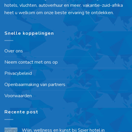
hotels, vluchten, autoverhuur en meer. vakantie-zuid-afrika
heet u welkom om onze beste ervaring te ontdekken.
Snelle koppelingen
Over ons
Neem contact met ons op
Privacybeleid
Openbaarmaking van partners
Voorwaarden
Recente post
Wijn, wellness en kunst bij Spier hotel in