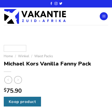
Home
/
Winkel
/
Waist Packs
Michael Kors Vanilla Fanny Pack
75.90
$
Koop product