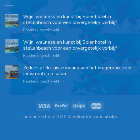
Wijn, wellness en kunst bij Spier hotel in
stellenbosch voor een onvergetelijk verblijf
Reacties uitgeschakeld
Wijn, wellness en kunst bij Spier hotel in
stellenbosch voor een onvergetelijk verblijf
Reacties uitgeschakeld
Zo kies je de juiste ingang van het krugerpark voor
jouw route en safari
Reacties uitgeschakeld
auteursrechten 2026 ©
vakantie-zuid-afrika