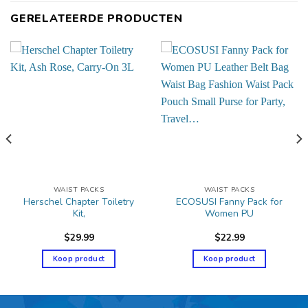
GERELATEERDE PRODUCTEN
WAIST PACKS
WAIST PACKS
Herschel Chapter Toiletry
ECOSUSI Fanny Pack for
Kit,
Women PU
$
29.99
$
22.99
Koop product
Koop product