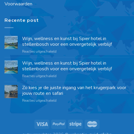
Voorwaarden
Recente post
Wijn, wellness en kunst bij Spier hotel in
stellenbosch voor een onvergetelijk verblijf
Reacties uitgeschakeld
Wijn, wellness en kunst bij Spier hotel in
stellenbosch voor een onvergetelijk verblijf
Reacties uitgeschakeld
Zo kies je de juiste ingang van het krugerpark voor
jouw route en safari
Reacties uitgeschakeld