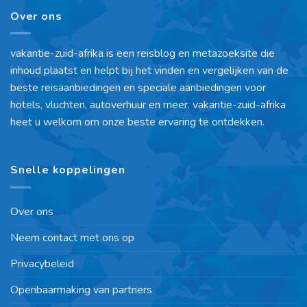
Over ons
vakantie-zuid-afrika is een reisblog en metazoeksite die
inhoud plaatst en helpt bij het vinden en vergelijken van de
beste reisaanbiedingen en speciale aanbiedingen voor
hotels, vluchten, autoverhuur en meer. vakantie-zuid-afrika
heet u welkom om onze beste ervaring te ontdekken.
Snelle koppelingen
Over ons
Neem contact met ons op
Privacybeleid
Openbaarmaking van partners