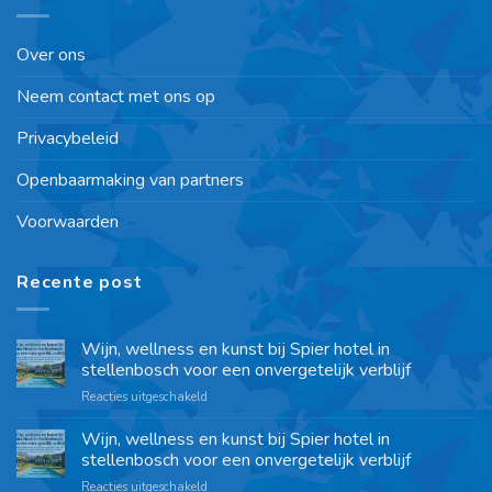
Over ons
Neem contact met ons op
Privacybeleid
Openbaarmaking van partners
Voorwaarden
Recente post
Wijn, wellness en kunst bij Spier hotel in
stellenbosch voor een onvergetelijk verblijf
Reacties uitgeschakeld
Wijn, wellness en kunst bij Spier hotel in
stellenbosch voor een onvergetelijk verblijf
Reacties uitgeschakeld