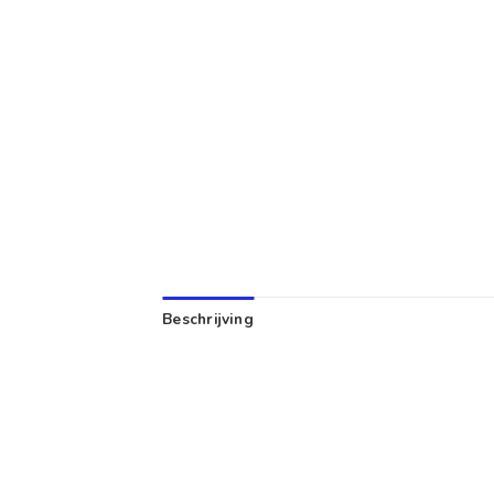
Beschrijving