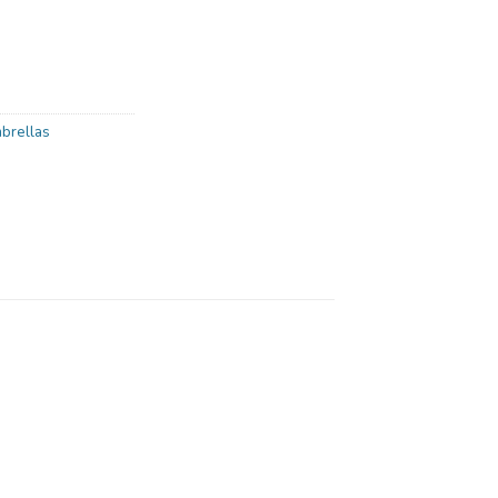
brellas