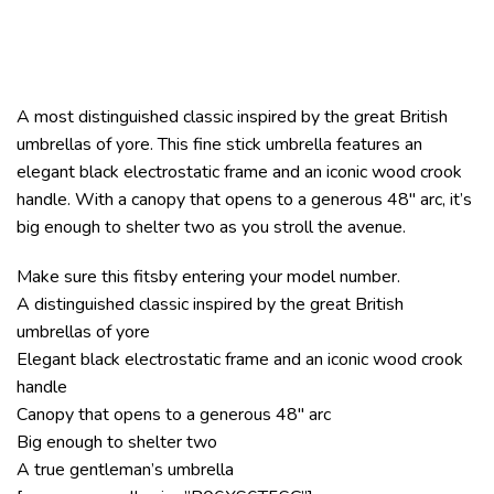
A most distinguished classic inspired by the great British
umbrellas of yore. This fine stick umbrella features an
elegant black electrostatic frame and an iconic wood crook
handle. With a canopy that opens to a generous 48″ arc, it’s
big enough to shelter two as you stroll the avenue.
Make sure this fitsby entering your model number.
A distinguished classic inspired by the great British
umbrellas of yore
Elegant black electrostatic frame and an iconic wood crook
handle
Canopy that opens to a generous 48″ arc
Big enough to shelter two
A true gentleman’s umbrella