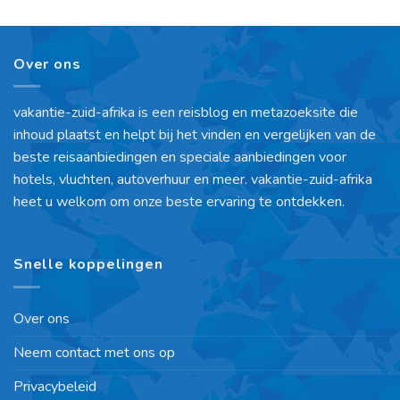
Over ons
vakantie-zuid-afrika is een reisblog en metazoeksite die
inhoud plaatst en helpt bij het vinden en vergelijken van de
beste reisaanbiedingen en speciale aanbiedingen voor
hotels, vluchten, autoverhuur en meer. vakantie-zuid-afrika
heet u welkom om onze beste ervaring te ontdekken.
Snelle koppelingen
Over ons
Neem contact met ons op
Privacybeleid