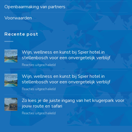
Openbaarmaking van partners
Voorwaarden
Recente post
Wijn, wellness en kunst bij Spier hotel in
stellenbosch voor een onvergetelijk verblijf
Reacties uitgeschakeld
Wijn, wellness en kunst bij Spier hotel in
stellenbosch voor een onvergetelijk verblijf
Reacties uitgeschakeld
Zo kies je de juiste ingang van het krugerpark voor
jouw route en safari
Reacties uitgeschakeld