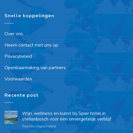
Snelle koppelingen
Over ons
Neem contact met ons op
Privacybeleid
Openbaarmaking van partners
Voorwaarden
Recente post
Wijn, wellness en kunst bij Spier hotel in
stellenbosch voor een onvergetelijk verblijf
Reacties uitgeschakeld