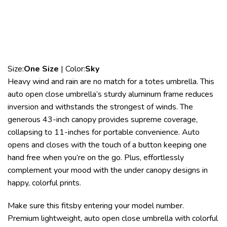
Size:
One Size
| Color:
Sky
Heavy wind and rain are no match for a totes umbrella. This
auto open close umbrella’s sturdy aluminum frame reduces
inversion and withstands the strongest of winds. The
generous 43-inch canopy provides supreme coverage,
collapsing to 11-inches for portable convenience. Auto
opens and closes with the touch of a button keeping one
hand free when you’re on the go. Plus, effortlessly
complement your mood with the under canopy designs in
happy, colorful prints.
Make sure this fitsby entering your model number.
Premium lightweight, auto open close umbrella with colorful