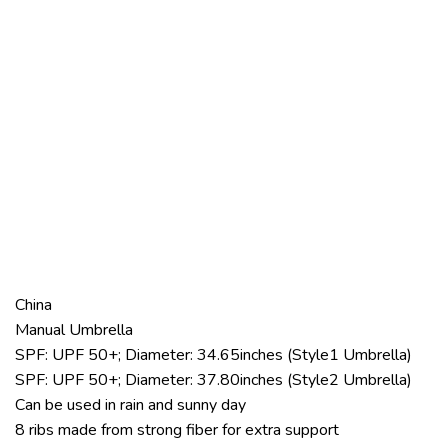
China
Manual Umbrella
SPF: UPF 50+; Diameter: 34.65inches (Style1 Umbrella)
SPF: UPF 50+; Diameter: 37.80inches (Style2 Umbrella)
Can be used in rain and sunny day
8 ribs made from strong fiber for extra support