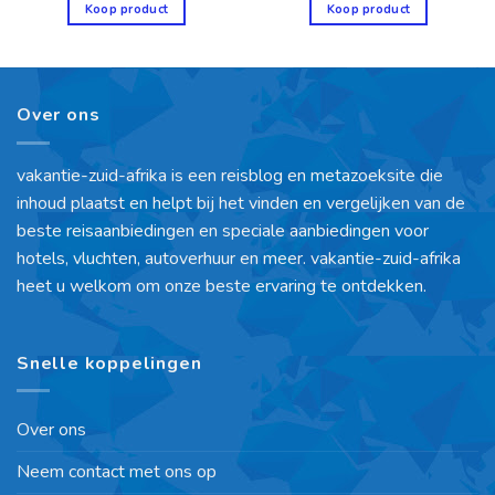
Koop product
Koop product
Over ons
vakantie-zuid-afrika is een reisblog en metazoeksite die
inhoud plaatst en helpt bij het vinden en vergelijken van de
beste reisaanbiedingen en speciale aanbiedingen voor
hotels, vluchten, autoverhuur en meer. vakantie-zuid-afrika
heet u welkom om onze beste ervaring te ontdekken.
Snelle koppelingen
Over ons
Neem contact met ons op