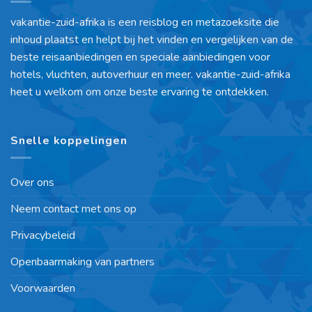
vakantie-zuid-afrika is een reisblog en metazoeksite die
inhoud plaatst en helpt bij het vinden en vergelijken van de
beste reisaanbiedingen en speciale aanbiedingen voor
hotels, vluchten, autoverhuur en meer. vakantie-zuid-afrika
heet u welkom om onze beste ervaring te ontdekken.
Snelle koppelingen
Over ons
Neem contact met ons op
Privacybeleid
Openbaarmaking van partners
Voorwaarden