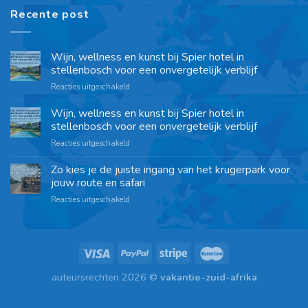
Recente post
Wijn, wellness en kunst bij Spier hotel in
stellenbosch voor een onvergetelijk verblijf
Reacties uitgeschakeld
Wijn, wellness en kunst bij Spier hotel in
stellenbosch voor een onvergetelijk verblijf
Reacties uitgeschakeld
Zo kies je de juiste ingang van het krugerpark voor
jouw route en safari
Reacties uitgeschakeld
auteursrechten 2026 ©
vakantie-zuid-afrika