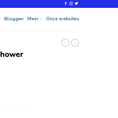
r
Bloggen
Meer
Onze websites
Shower