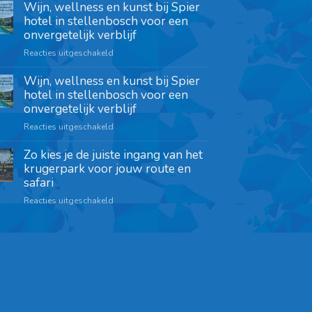
Wijn, wellness en kunst bij Spier
hotel in stellenbosch voor een
onvergetelijk verblijf
Reacties uitgeschakeld
Wijn, wellness en kunst bij Spier
hotel in stellenbosch voor een
onvergetelijk verblijf
Reacties uitgeschakeld
Zo kies je de juiste ingang van het
krugerpark voor jouw route en
safari
Reacties uitgeschakeld