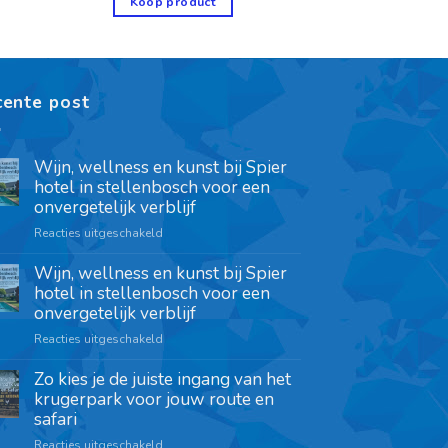
Koop product
cente post
Wijn, wellness en kunst bij Spier
hotel in stellenbosch voor een
onvergetelijk verblijf
Reacties uitgeschakeld
Wijn, wellness en kunst bij Spier
hotel in stellenbosch voor een
onvergetelijk verblijf
Reacties uitgeschakeld
Zo kies je de juiste ingang van het
krugerpark voor jouw route en
safari
Reacties uitgeschakeld