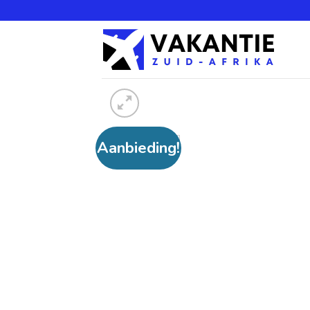
Aanbieding!