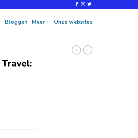
r
Bloggen
Meer
Onze websites
Travel: