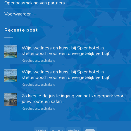
Openbaarmaking van partners
Voorwaarden
Recente post
Wijn, wellness en kunst bij Spier hotel in
stellenbosch voor een onvergetelijk verblijf
Reacties uitgeschakeld
Wijn, wellness en kunst bij Spier hotel in
stellenbosch voor een onvergetelijk verblijf
Reacties uitgeschakeld
Zo kies je de juiste ingang van het krugerpark voor
jouw route en safari
Reacties uitgeschakeld