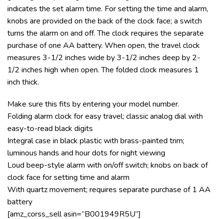
indicates the set alarm time. For setting the time and alarm,
knobs are provided on the back of the clock face; a switch
turns the alarm on and off. The clock requires the separate
purchase of one AA battery. When open, the travel clock
measures 3-1/2 inches wide by 3-1/2 inches deep by 2-
1/2 inches high when open. The folded clock measures 1
inch thick.
Make sure this fits by entering your model number.
Folding alarm clock for easy travel; classic analog dial with
easy-to-read black digits
Integral case in black plastic with brass-painted trim;
luminous hands and hour dots for night viewing
Loud beep-style alarm with on/off switch; knobs on back of
clock face for setting time and alarm
With quartz movement; requires separate purchase of 1 AA
battery
[amz_corss_sell asin=”B001949R5U”]