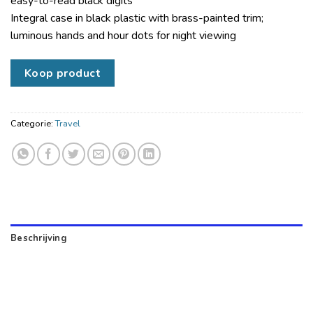
easy-to-read black digits
Integral case in black plastic with brass-painted trim;
luminous hands and hour dots for night viewing
Koop product
Categorie:
Travel
Beschrijving