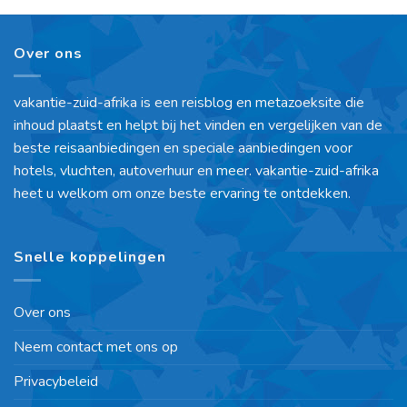
Over ons
vakantie-zuid-afrika is een reisblog en metazoeksite die
inhoud plaatst en helpt bij het vinden en vergelijken van de
beste reisaanbiedingen en speciale aanbiedingen voor
hotels, vluchten, autoverhuur en meer. vakantie-zuid-afrika
heet u welkom om onze beste ervaring te ontdekken.
Snelle koppelingen
Over ons
Neem contact met ons op
Privacybeleid