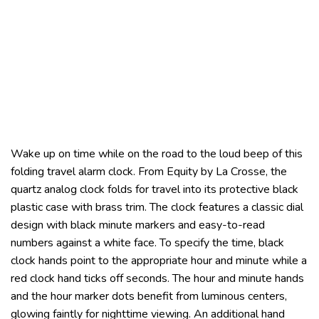
Wake up on time while on the road to the loud beep of this
folding travel alarm clock. From Equity by La Crosse, the
quartz analog clock folds for travel into its protective black
plastic case with brass trim. The clock features a classic dial
design with black minute markers and easy-to-read
numbers against a white face. To specify the time, black
clock hands point to the appropriate hour and minute while a
red clock hand ticks off seconds. The hour and minute hands
and the hour marker dots benefit from luminous centers,
glowing faintly for nighttime viewing. An additional hand