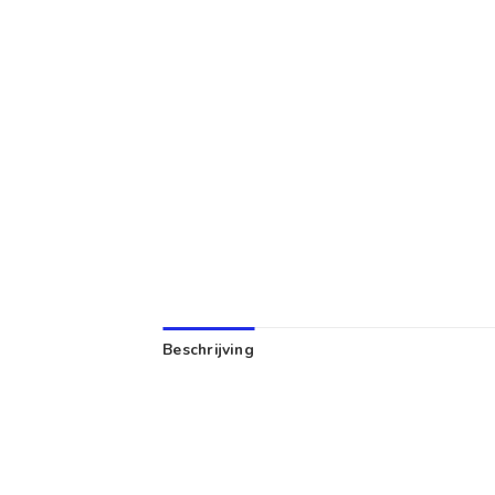
Beschrijving