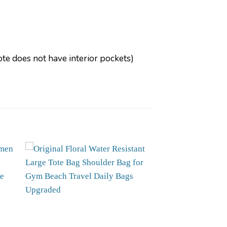
ote does not have interior pockets)