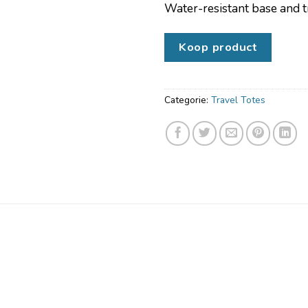
Water-resistant base and t
Koop product
Categorie:
Travel Totes