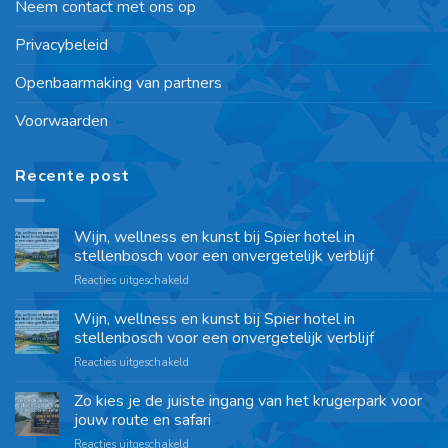
Neem contact met ons op
Privacybeleid
Openbaarmaking van partners
Voorwaarden
Recente post
Wijn, wellness en kunst bij Spier hotel in
stellenbosch voor een onvergetelijk verblijf
Reacties uitgeschakeld
Wijn, wellness en kunst bij Spier hotel in
stellenbosch voor een onvergetelijk verblijf
Reacties uitgeschakeld
Zo kies je de juiste ingang van het krugerpark voor
jouw route en safari
Reacties uitgeschakeld