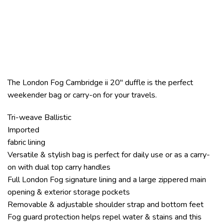
The London Fog Cambridge ii 20″ duffle is the perfect
weekender bag or carry-on for your travels.
Tri-weave Ballistic
Imported
fabric lining
Versatile & stylish bag is perfect for daily use or as a carry-
on with dual top carry handles
Full London Fog signature lining and a large zippered main
opening & exterior storage pockets
Removable & adjustable shoulder strap and bottom feet
Fog guard protection helps repel water & stains and this