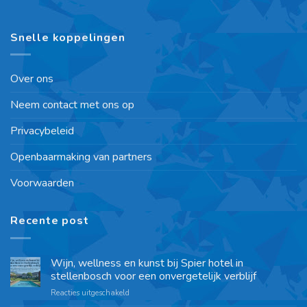
Snelle koppelingen
Over ons
Neem contact met ons op
Privacybeleid
Openbaarmaking van partners
Voorwaarden
Recente post
Wijn, wellness en kunst bij Spier hotel in
stellenbosch voor een onvergetelijk verblijf
Reacties uitgeschakeld