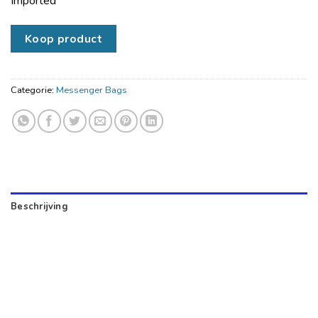
Imported
Koop product
Categorie:
Messenger Bags
Beschrijving