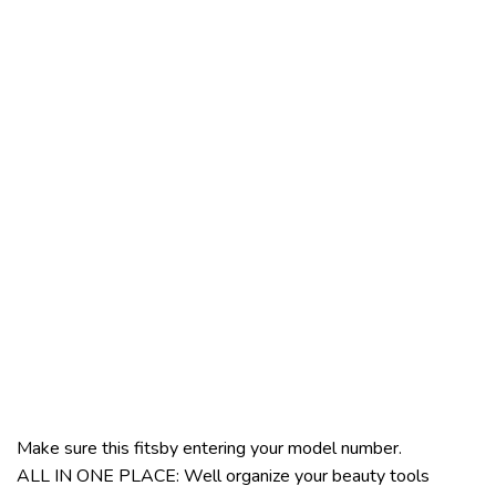
Make sure this fitsby entering your model number.
ALL IN ONE PLACE: Well organize your beauty tools