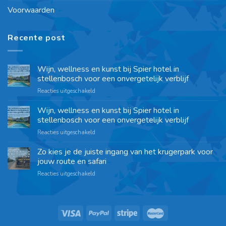
Voorwaarden
Recente post
Wijn, wellness en kunst bij Spier hotel in
stellenbosch voor een onvergetelijk verblijf
Reacties uitgeschakeld
Wijn, wellness en kunst bij Spier hotel in
stellenbosch voor een onvergetelijk verblijf
Reacties uitgeschakeld
Zo kies je de juiste ingang van het krugerpark voor
jouw route en safari
Reacties uitgeschakeld