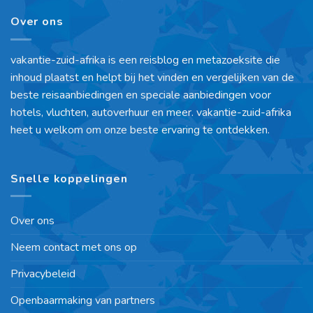
Over ons
vakantie-zuid-afrika is een reisblog en metazoeksite die
inhoud plaatst en helpt bij het vinden en vergelijken van de
beste reisaanbiedingen en speciale aanbiedingen voor
hotels, vluchten, autoverhuur en meer. vakantie-zuid-afrika
heet u welkom om onze beste ervaring te ontdekken.
Snelle koppelingen
Over ons
Neem contact met ons op
Privacybeleid
Openbaarmaking van partners