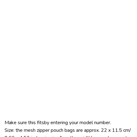
Make sure this fitsby entering your model number.
Size: the mesh zipper pouch bags are approx. 22 x 11.5 cm/