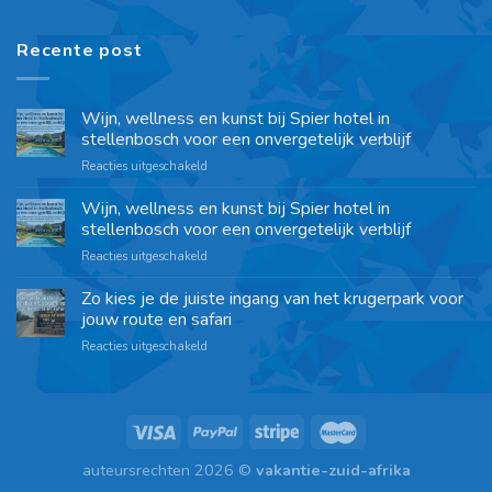
Recente post
Wijn, wellness en kunst bij Spier hotel in
stellenbosch voor een onvergetelijk verblijf
Reacties uitgeschakeld
Wijn, wellness en kunst bij Spier hotel in
stellenbosch voor een onvergetelijk verblijf
Reacties uitgeschakeld
Zo kies je de juiste ingang van het krugerpark voor
jouw route en safari
Reacties uitgeschakeld
auteursrechten 2026 ©
vakantie-zuid-afrika