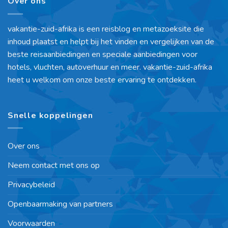
Over ons
vakantie-zuid-afrika is een reisblog en metazoeksite die
inhoud plaatst en helpt bij het vinden en vergelijken van de
beste reisaanbiedingen en speciale aanbiedingen voor
hotels, vluchten, autoverhuur en meer. vakantie-zuid-afrika
heet u welkom om onze beste ervaring te ontdekken.
Snelle koppelingen
Over ons
Neem contact met ons op
Privacybeleid
Openbaarmaking van partners
Voorwaarden