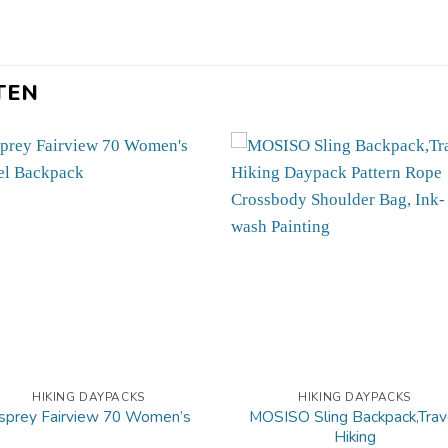
TEN
HIKING DAYPACKS
HIKING DAYPACKS
MOSISO Sling Backpack,Trav
sprey Fairview 70 Women’s
Hiking