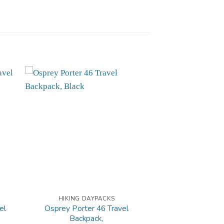
HIKING DAYPACKS
el
Osprey Porter 46 Travel
Backpack,