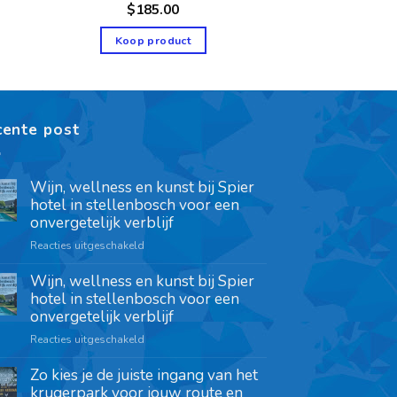
$
185.00
Koop product
cente post
Wijn, wellness en kunst bij Spier
hotel in stellenbosch voor een
onvergetelijk verblijf
Reacties uitgeschakeld
Wijn, wellness en kunst bij Spier
hotel in stellenbosch voor een
onvergetelijk verblijf
Reacties uitgeschakeld
Zo kies je de juiste ingang van het
krugerpark voor jouw route en