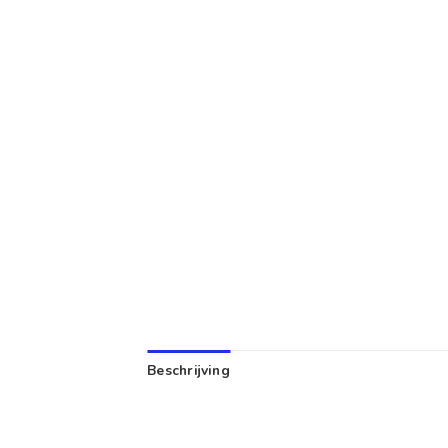
Beschrijving