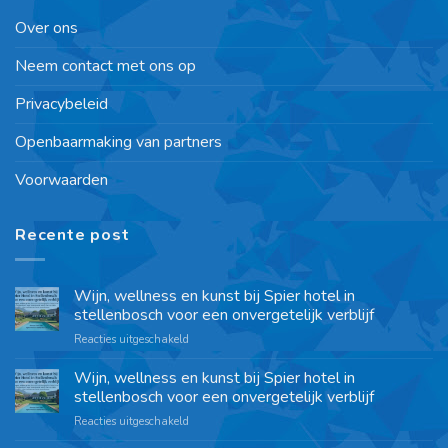
Over ons
Neem contact met ons op
Privacybeleid
Openbaarmaking van partners
Voorwaarden
Recente post
Wijn, wellness en kunst bij Spier hotel in
stellenbosch voor een onvergetelijk verblijf
Reacties uitgeschakeld
Wijn, wellness en kunst bij Spier hotel in
stellenbosch voor een onvergetelijk verblijf
Reacties uitgeschakeld