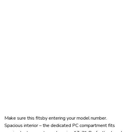
Make sure this fitsby entering your model number.
Spacious interior – the dedicated PC compartment fits