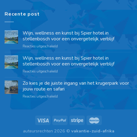
Recente post
Wijn, wellness en kunst bij Spier hotel in
stellenbosch voor een onvergetelijk verblijf
Reacties uitgeschakeld
Wijn, wellness en kunst bij Spier hotel in
stellenbosch voor een onvergetelijk verblijf
Reacties uitgeschakeld
Zo kies je de juiste ingang van het krugerpark voor
jouw route en safari
Reacties uitgeschakeld
auteursrechten 2026 ©
vakantie-zuid-afrika