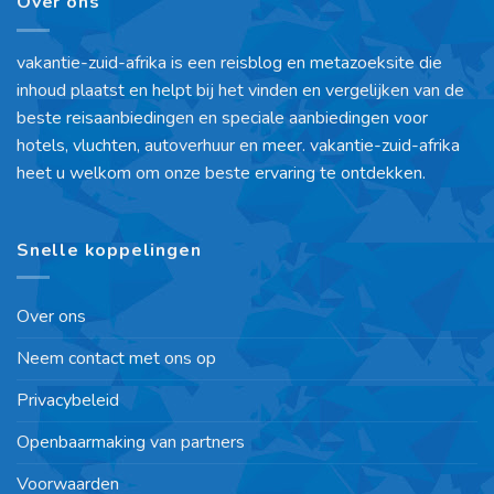
Over ons
vakantie-zuid-afrika is een reisblog en metazoeksite die
inhoud plaatst en helpt bij het vinden en vergelijken van de
beste reisaanbiedingen en speciale aanbiedingen voor
hotels, vluchten, autoverhuur en meer. vakantie-zuid-afrika
heet u welkom om onze beste ervaring te ontdekken.
Snelle koppelingen
Over ons
Neem contact met ons op
Privacybeleid
Openbaarmaking van partners
Voorwaarden