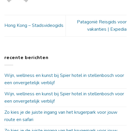
Patagonië Reisgids voor
Hong Kong – Stadsvideogids
vakanties | Expedia
recente berichten
Wijn, wellness en kunst bij Spier hotel in stellenbosch voor
een onvergetelijk verblijf
Wijn, wellness en kunst bij Spier hotel in stellenbosch voor
een onvergetelijk verblijf
Zo kies je de juiste ingang van het krugerpark voor jouw
route en safari
Zo kies je de juiste ingang van het krugerpark voor jouw