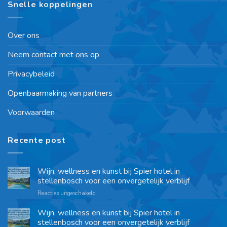
Snelle koppelingen
Over ons
Neem contact met ons op
Privacybeleid
Openbaarmaking van partners
Voorwaarden
Recente post
Wijn, wellness en kunst bij Spier hotel in
stellenbosch voor een onvergetelijk verblijf
Reacties uitgeschakeld
Wijn, wellness en kunst bij Spier hotel in
stellenbosch voor een onvergetelijk verblijf