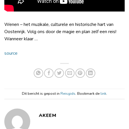
Wenen – het muzikale, culturele en historische hart van
Oostenrijk. Volg ons door de magie en plan zelf een reis!
Wanneer klaar …
source
Dit bericht is gepost in
Reisgids
. Bookmark de
link
.
AKEEM