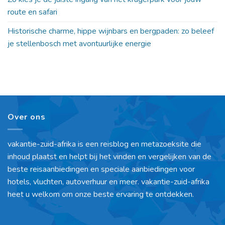
route en safari
Historische charme, hippe wijnbars en bergpaden: zo beleef
je stellenbosch met avontuurlijke energie
Over ons
vakantie-zuid-afrika is een reisblog en metazoeksite die
inhoud plaatst en helpt bij het vinden en vergelijken van de
beste reisaanbiedingen en speciale aanbiedingen voor
hotels, vluchten, autoverhuur en meer. vakantie-zuid-afrika
heet u welkom om onze beste ervaring te ontdekken.