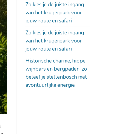
Zo kies je de juiste ingang
van het krugerpark voor
jouw route en safari
Zo kies je de juiste ingang
van het krugerpark voor
jouw route en safari
Historische charme, hippe
wijnbars en bergpaden: zo
beleef je stellenbosch met
avontuurlijke energie
t
re