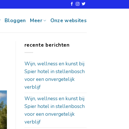
r
Bloggen
Meer
Onze websites
recente berichten
Wijn, wellness en kunst bij
Spier hotel in stellenbosch
voor een onvergetelijk
verblijf
Wijn, wellness en kunst bij
Spier hotel in stellenbosch
voor een onvergetelijk
verblijf