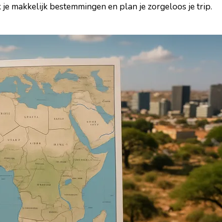
k je makkelijk bestemmingen en plan je zorgeloos je trip.