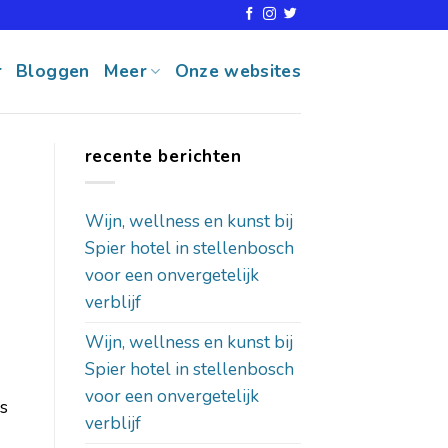
r
Bloggen
Meer
Onze websites
recente berichten
Wijn, wellness en kunst bij
Spier hotel in stellenbosch
voor een onvergetelijk
verblijf
Wijn, wellness en kunst bij
Spier hotel in stellenbosch
voor een onvergetelijk
ls
verblijf