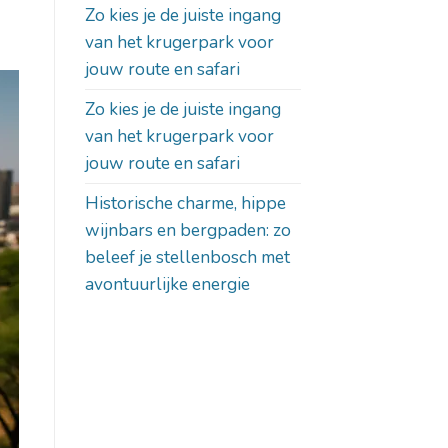
Zo kies je de juiste ingang
van het krugerpark voor
jouw route en safari
Zo kies je de juiste ingang
van het krugerpark voor
jouw route en safari
Historische charme, hippe
wijnbars en bergpaden: zo
beleef je stellenbosch met
avontuurlijke energie