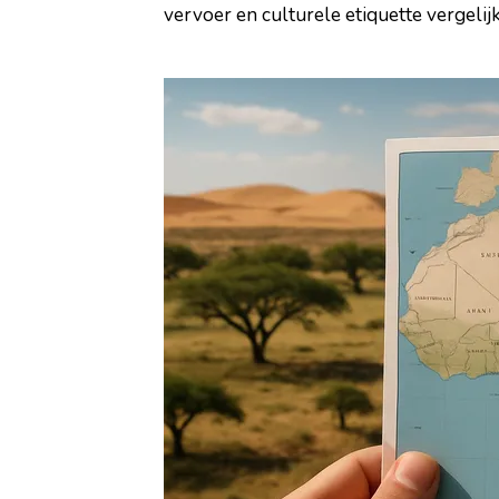
vervoer en culturele etiquette vergelij