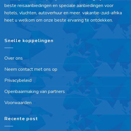
beste reisaanbiedingen en speciale aanbiedingen voor
hotels, vluchten, autoverhuur en meer. vakantie-zuid-afrika
heet u welkom om onze beste ervaring te ontdekken.
Snelle koppelingen
Over ons
Neem contact met ons op
Privacybeleid
Openbaarmaking van partners
Voorwaarden
Recente post