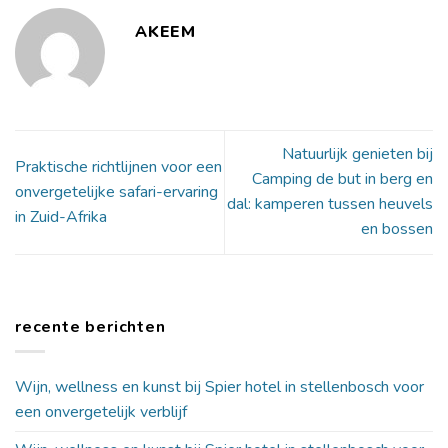
AKEEM
Natuurlijk genieten bij
Praktische richtlijnen voor een
Camping de but in berg en
onvergetelijke safari-ervaring
dal: kamperen tussen heuvels
in Zuid-Afrika
en bossen
recente berichten
Wijn, wellness en kunst bij Spier hotel in stellenbosch voor
een onvergetelijk verblijf