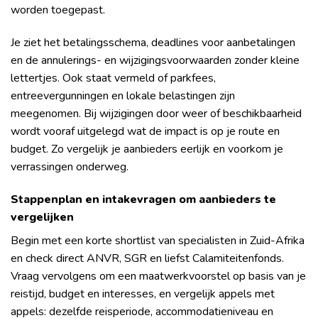
worden toegepast.
Je ziet het betalingsschema, deadlines voor aanbetalingen
en de annulerings- en wijzigingsvoorwaarden zonder kleine
lettertjes. Ook staat vermeld of parkfees,
entreevergunningen en lokale belastingen zijn
meegenomen. Bij wijzigingen door weer of beschikbaarheid
wordt vooraf uitgelegd wat de impact is op je route en
budget. Zo vergelijk je aanbieders eerlijk en voorkom je
verrassingen onderweg.
Stappenplan en intakevragen om aanbieders te
vergelijken
Begin met een korte shortlist van specialisten in Zuid-Afrika
en check direct ANVR, SGR en liefst Calamiteitenfonds.
Vraag vervolgens om een maatwerkvoorstel op basis van je
reistijd, budget en interesses, en vergelijk appels met
appels: dezelfde reisperiode, accommodatieniveau en