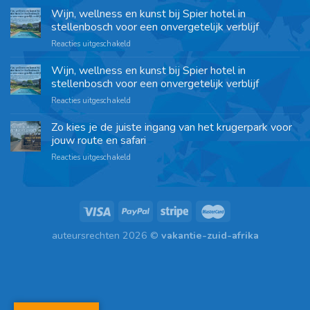
Wijn, wellness en kunst bij Spier hotel in
stellenbosch voor een onvergetelijk verblijf
Reacties uitgeschakeld
Wijn, wellness en kunst bij Spier hotel in
stellenbosch voor een onvergetelijk verblijf
Reacties uitgeschakeld
Zo kies je de juiste ingang van het krugerpark voor
jouw route en safari
Reacties uitgeschakeld
auteursrechten 2026 ©
vakantie-zuid-afrika