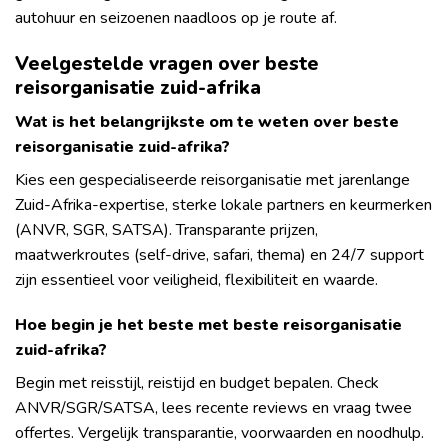
autohuur en seizoenen naadloos op je route af.
Veelgestelde vragen over beste
reisorganisatie zuid-afrika
Wat is het belangrijkste om te weten over beste
reisorganisatie zuid-afrika?
Kies een gespecialiseerde reisorganisatie met jarenlange
Zuid-Afrika-expertise, sterke lokale partners en keurmerken
(ANVR, SGR, SATSA). Transparante prijzen,
maatwerkroutes (self-drive, safari, thema) en 24/7 support
zijn essentieel voor veiligheid, flexibiliteit en waarde.
Hoe begin je het beste met beste reisorganisatie
zuid-afrika?
Begin met reisstijl, reistijd en budget bepalen. Check
ANVR/SGR/SATSA, lees recente reviews en vraag twee
offertes. Vergelijk transparantie, voorwaarden en noodhulp.