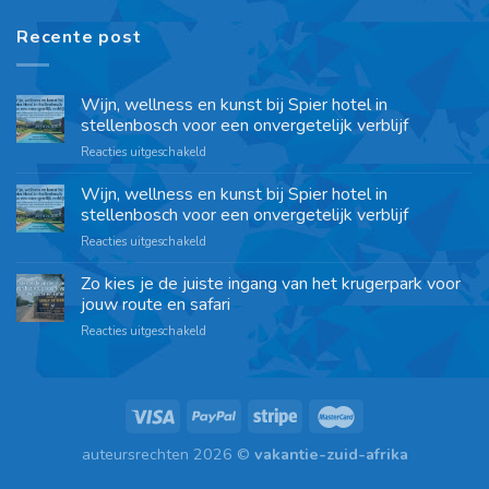
Recente post
Wijn, wellness en kunst bij Spier hotel in
stellenbosch voor een onvergetelijk verblijf
Reacties uitgeschakeld
Wijn, wellness en kunst bij Spier hotel in
stellenbosch voor een onvergetelijk verblijf
Reacties uitgeschakeld
Zo kies je de juiste ingang van het krugerpark voor
jouw route en safari
Reacties uitgeschakeld
auteursrechten 2026 ©
vakantie-zuid-afrika