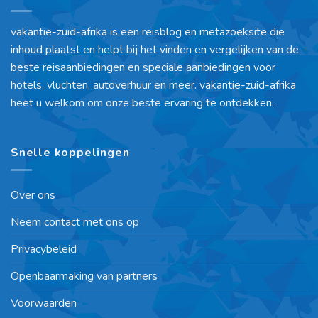
vakantie-zuid-afrika is een reisblog en metazoeksite die
inhoud plaatst en helpt bij het vinden en vergelijken van de
beste reisaanbiedingen en speciale aanbiedingen voor
hotels, vluchten, autoverhuur en meer. vakantie-zuid-afrika
heet u welkom om onze beste ervaring te ontdekken.
Snelle koppelingen
Over ons
Neem contact met ons op
Privacybeleid
Openbaarmaking van partners
Voorwaarden