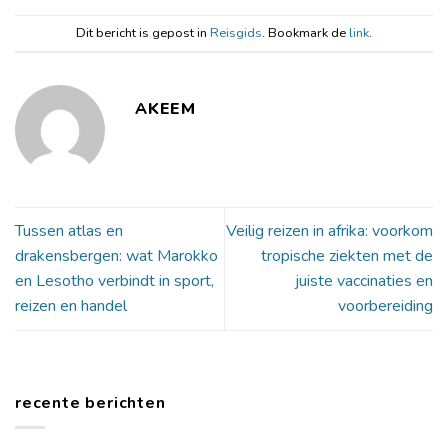
Dit bericht is gepost in
Reisgids
. Bookmark de
link
.
AKEEM
Tussen atlas en
Veilig reizen in afrika: voorkom
drakensbergen: wat Marokko
tropische ziekten met de
en Lesotho verbindt in sport,
juiste vaccinaties en
reizen en handel
voorbereiding
recente berichten