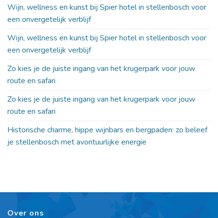
Wijn, wellness en kunst bij Spier hotel in stellenbosch voor
een onvergetelijk verblijf
Wijn, wellness en kunst bij Spier hotel in stellenbosch voor
een onvergetelijk verblijf
Zo kies je de juiste ingang van het krugerpark voor jouw
route en safari
Zo kies je de juiste ingang van het krugerpark voor jouw
route en safari
Historische charme, hippe wijnbars en bergpaden: zo beleef
je stellenbosch met avontuurlijke energie
Over ons