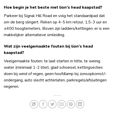
Hoe begin je het beste met lion’s head kaapstad?
Parkeer bij Signal Hill Road en volg het standaardpad dat
om de berg slingert. Reken op 4-5 km retour, 1,5-3 uur en
±400 hoogtemeters. Boven zijn ladders/kettingen; er is een
makkelijker alternatieve omleiding.
Wat zijn veelgemaakte fouten bij lion’s head
kaapstad?
Veelgemaakte fouten: te laat starten in hitte, te weinig
water (minimaal 1-2 liter), glad schoeisel, kettingsecties
doen bij wind of regen, geen hoofdlamp bij zonsopkomst/-
ondergang, auto slecht achterlaten, parkregels/afsluitingen
negeren.