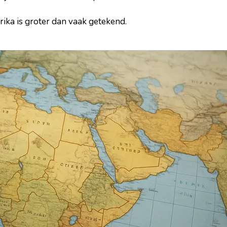
rika is groter dan vaak getekend.