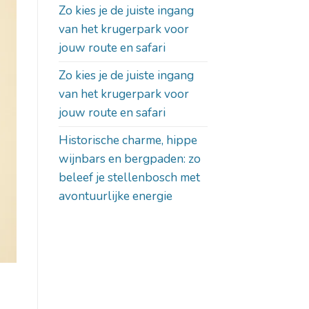
Zo kies je de juiste ingang
van het krugerpark voor
jouw route en safari
Zo kies je de juiste ingang
van het krugerpark voor
jouw route en safari
Historische charme, hippe
wijnbars en bergpaden: zo
beleef je stellenbosch met
avontuurlijke energie