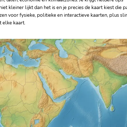
iet kleiner lijkt dan het is en je precies de kaart kiest die p
ezen voor fysieke, politieke en interactieve kaarten, plus sl
 elke kaart.