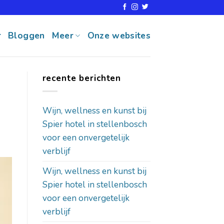
r
Bloggen
Meer
Onze websites
recente berichten
Wijn, wellness en kunst bij
Spier hotel in stellenbosch
voor een onvergetelijk
verblijf
Wijn, wellness en kunst bij
Spier hotel in stellenbosch
voor een onvergetelijk
verblijf