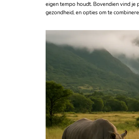
eigen tempo houdt. Bovendien vind je pr
gezondheid, en opties om te combiner