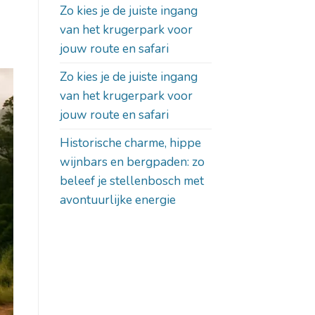
Zo kies je de juiste ingang
van het krugerpark voor
jouw route en safari
Zo kies je de juiste ingang
van het krugerpark voor
jouw route en safari
Historische charme, hippe
wijnbars en bergpaden: zo
beleef je stellenbosch met
avontuurlijke energie