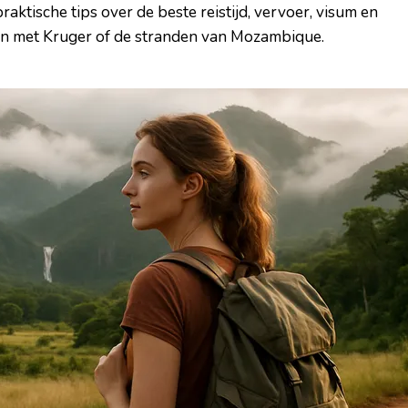
aktische tips over de beste reistijd, vervoer, visum en
en met Kruger of de stranden van Mozambique.