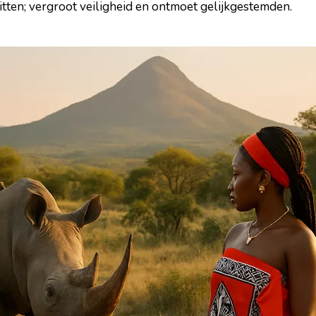
ritten; vergroot veiligheid en ontmoet gelijkgestemden.