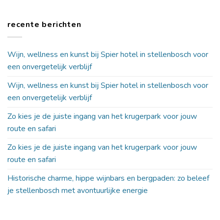
recente berichten
Wijn, wellness en kunst bij Spier hotel in stellenbosch voor
een onvergetelijk verblijf
Wijn, wellness en kunst bij Spier hotel in stellenbosch voor
een onvergetelijk verblijf
Zo kies je de juiste ingang van het krugerpark voor jouw
route en safari
Zo kies je de juiste ingang van het krugerpark voor jouw
route en safari
Historische charme, hippe wijnbars en bergpaden: zo beleef
je stellenbosch met avontuurlijke energie