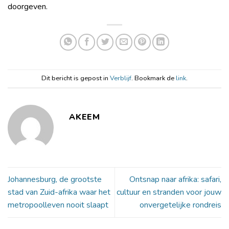
doorgeven.
Dit bericht is gepost in
Verblijf
. Bookmark de
link
.
AKEEM
Johannesburg, de grootste
Ontsnap naar afrika: safari,
stad van Zuid-afrika waar het
cultuur en stranden voor jouw
metropoolleven nooit slaapt
onvergetelijke rondreis