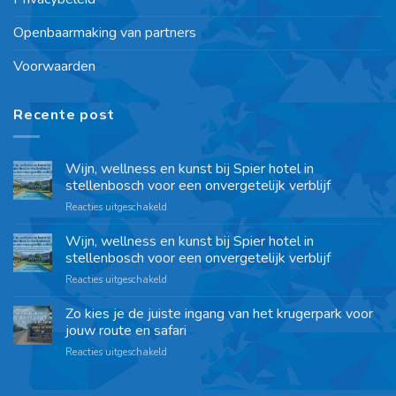
Openbaarmaking van partners
Voorwaarden
Recente post
Wijn, wellness en kunst bij Spier hotel in
stellenbosch voor een onvergetelijk verblijf
Reacties uitgeschakeld
Wijn, wellness en kunst bij Spier hotel in
stellenbosch voor een onvergetelijk verblijf
Reacties uitgeschakeld
Zo kies je de juiste ingang van het krugerpark voor
jouw route en safari
Reacties uitgeschakeld