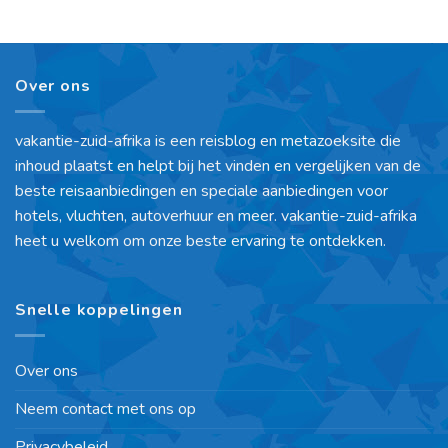
Over ons
vakantie-zuid-afrika is een reisblog en metazoeksite die
inhoud plaatst en helpt bij het vinden en vergelijken van de
beste reisaanbiedingen en speciale aanbiedingen voor
hotels, vluchten, autoverhuur en meer. vakantie-zuid-afrika
heet u welkom om onze beste ervaring te ontdekken.
Snelle koppelingen
Over ons
Neem contact met ons op
Privacybeleid