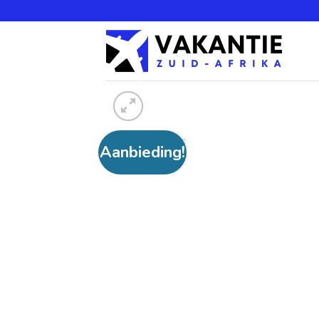
Aanbieding!