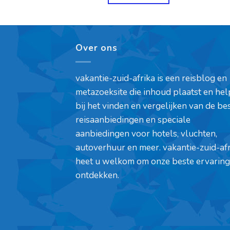
Over ons
vakantie-zuid-afrika is een reisblog en
metazoeksite die inhoud plaatst en hel
bij het vinden en vergelijken van de be
reisaanbiedingen en speciale
aanbiedingen voor hotels, vluchten,
autoverhuur en meer. vakantie-zuid-af
heet u welkom om onze beste ervaring
ontdekken.