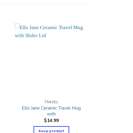
TRAVEL
Ello Jane Ceramic Travel Mug
with
$
14.99
Koop product