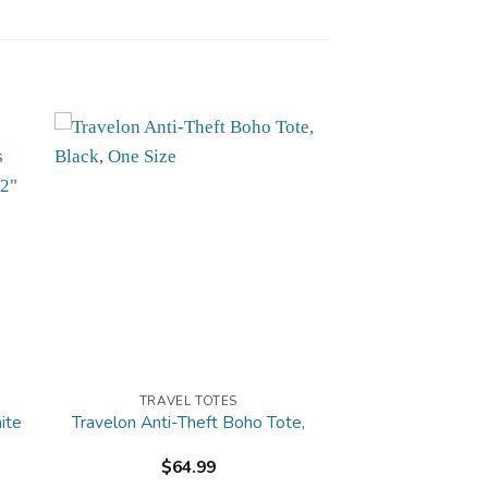
TRAVEL TOTES
ite
Travelon Anti-Theft Boho Tote,
$
64.99