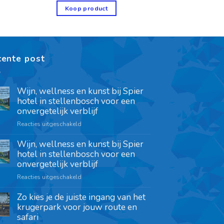
Koop product
cente post
Wijn, wellness en kunst bij Spier
hotel in stellenbosch voor een
onvergetelijk verblijf
Reacties uitgeschakeld
Wijn, wellness en kunst bij Spier
hotel in stellenbosch voor een
onvergetelijk verblijf
Reacties uitgeschakeld
Zo kies je de juiste ingang van het
krugerpark voor jouw route en
safari