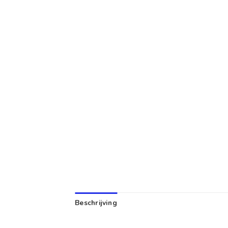
Beschrijving