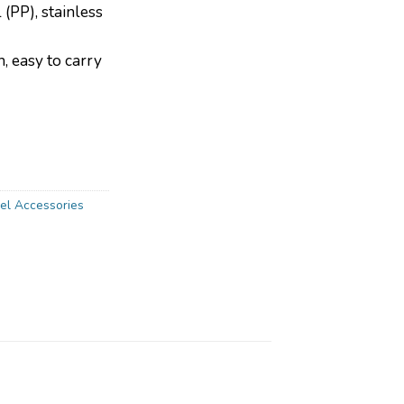
 (PP), stainless
, easy to carry
el Accessories