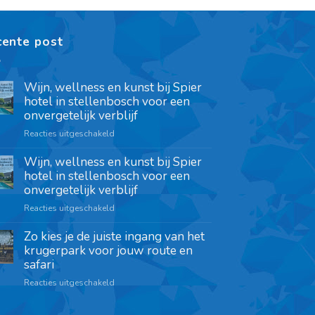
cente post
Wijn, wellness en kunst bij Spier
hotel in stellenbosch voor een
onvergetelijk verblijf
Reacties uitgeschakeld
Wijn, wellness en kunst bij Spier
hotel in stellenbosch voor een
onvergetelijk verblijf
Reacties uitgeschakeld
Zo kies je de juiste ingang van het
krugerpark voor jouw route en
safari
Reacties uitgeschakeld