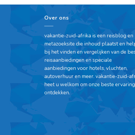
Over ons
vakantie-zuid-afrika is een reisblog en
metazoeksite die inhoud plaatst en hel
bij het vinden en vergelijken van de be
reisaanbiedingen en speciale
aanbiedingen voor hotels, vluchten,
autoverhuur en meer. vakantie-zuid-af
heet u welkom om onze beste ervaring
ontdekken.