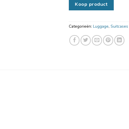
Koop product
Categorieën:
Luggage
,
Suitcases