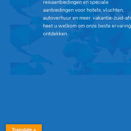
reisaanbiedingen en speciale
aanbiedingen voor hotels, vluchten,
autoverhuur en meer. vakantie-zuid-af
heet u welkom om onze beste ervaring
ontdekken.
Translate »