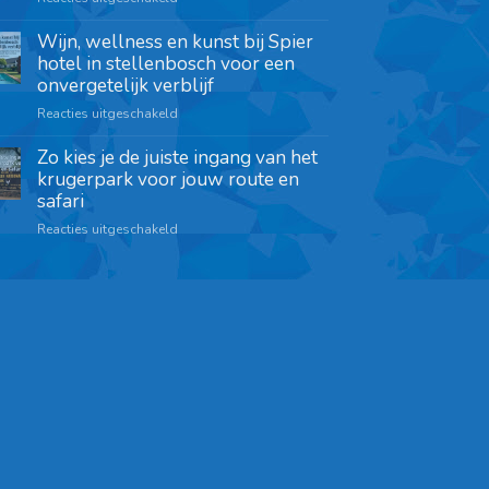
Wijn, wellness en kunst bij Spier
hotel in stellenbosch voor een
onvergetelijk verblijf
Reacties uitgeschakeld
Zo kies je de juiste ingang van het
krugerpark voor jouw route en
safari
Reacties uitgeschakeld