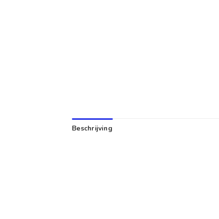
Beschrijving