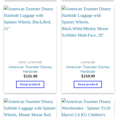
KIDS' LUGGAGE
LUGGAGE
American Tourister Disney
American Tourister Disney
Hardside
Hardside
$
101.98
$
159.99
Koop product
Koop product